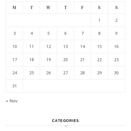
M
T
W
T
F
S
S
1
2
3
4
5
6
7
8
9
10
11
12
13
14
15
16
17
18
19
20
21
22
23
24
25
26
27
28
29
30
31
« Nov
CATEGORIES