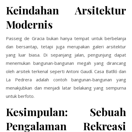
Keindahan Arsitektur
Modernis
Passeig de Gracia bukan hanya tempat untuk berbelanja
dan bersantap, tetapi juga merupakan galeri arsitektur
yang luar biasa. Di sepanjang jalan, pengunjung dapat
menemukan bangunan-bangunan megah yang dirancang
oleh arsitek terkenal seperti Antoni Gaudí. Casa Batlló dan
La Pedrera adalah contoh bangunan-bangunan yang
menakjubkan dan menjadi latar belakang yang sempurna
untuk berfoto.
Kesimpulan: Sebuah
Pengalaman Rekreasi