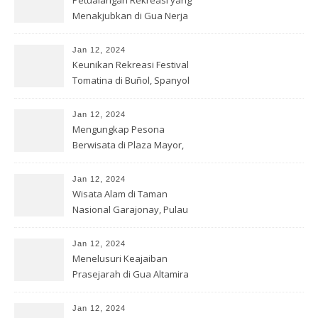
Menakjubkan di Gua Nerja
Jan 12, 2024
Keunikan Rekreasi Festival
Tomatina di Buñol, Spanyol
Jan 12, 2024
Mengungkap Pesona
Berwisata di Plaza Mayor,
Madrid
Jan 12, 2024
Wisata Alam di Taman
Nasional Garajonay, Pulau
Gomera
Jan 12, 2024
Menelusuri Keajaiban
Prasejarah di Gua Altamira
Jan 12, 2024