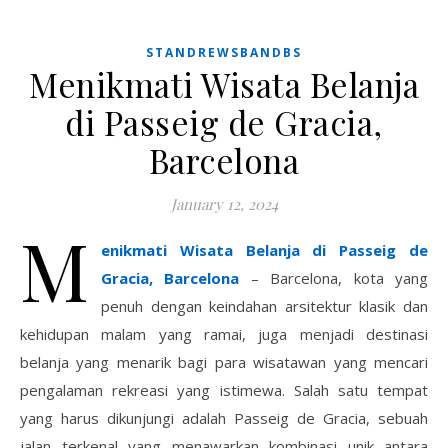
STANDREWSBANDBS
Menikmati Wisata Belanja
di Passeig de Gracia,
Barcelona
January 12, 2024
M
enikmati Wisata Belanja di Passeig de
Gracia, Barcelona
– Barcelona, kota yang
penuh dengan keindahan arsitektur klasik dan
kehidupan malam yang ramai, juga menjadi destinasi
belanja yang menarik bagi para wisatawan yang mencari
pengalaman rekreasi yang istimewa. Salah satu tempat
yang harus dikunjungi adalah Passeig de Gracia, sebuah
jalan terkenal yang menawarkan kombinasi unik antara