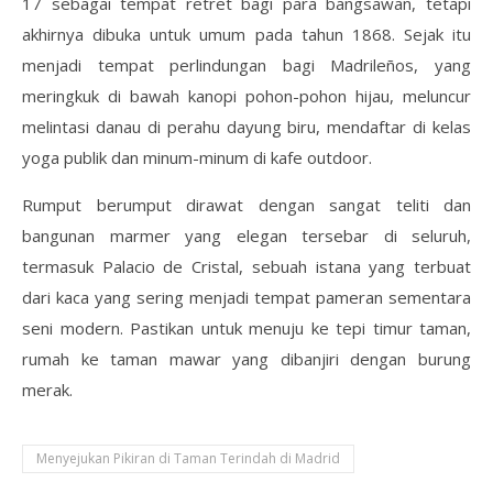
17 sebagai tempat retret bagi para bangsawan, tetapi
akhirnya dibuka untuk umum pada tahun 1868. Sejak itu
menjadi tempat perlindungan bagi Madrileños, yang
meringkuk di bawah kanopi pohon-pohon hijau, meluncur
melintasi danau di perahu dayung biru, mendaftar di kelas
yoga publik dan minum-minum di kafe outdoor.
Rumput berumput dirawat dengan sangat teliti dan
bangunan marmer yang elegan tersebar di seluruh,
termasuk Palacio de Cristal, sebuah istana yang terbuat
dari kaca yang sering menjadi tempat pameran sementara
seni modern. Pastikan untuk menuju ke tepi timur taman,
rumah ke taman mawar yang dibanjiri dengan burung
merak.
Menyejukan Pikiran di Taman Terindah di Madrid