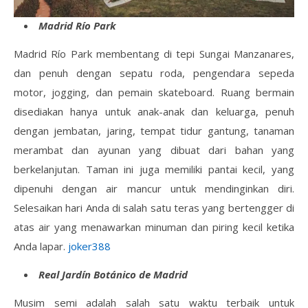
Madrid Río Park
Madrid Río Park membentang di tepi Sungai Manzanares,
dan penuh dengan sepatu roda, pengendara sepeda
motor, jogging, dan pemain skateboard. Ruang bermain
disediakan hanya untuk anak-anak dan keluarga, penuh
dengan jembatan, jaring, tempat tidur gantung, tanaman
merambat dan ayunan yang dibuat dari bahan yang
berkelanjutan. Taman ini juga memiliki pantai kecil, yang
dipenuhi dengan air mancur untuk mendinginkan diri.
Selesaikan hari Anda di salah satu teras yang bertengger di
atas air yang menawarkan minuman dan piring kecil ketika
Anda lapar.
joker388
Real Jardín Botánico de Madrid
Musim semi adalah salah satu waktu terbaik untuk