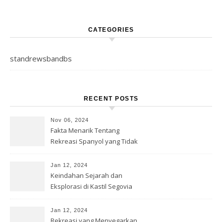
CATEGORIES
standrewsbandbs
RECENT POSTS
Nov 06, 2024
Fakta Menarik Tentang
Rekreasi Spanyol yang Tidak
Diketahui
Jan 12, 2024
Keindahan Sejarah dan
Eksplorasi di Kastil Segovia
Jan 12, 2024
Rekreasi yang Menyegarkan