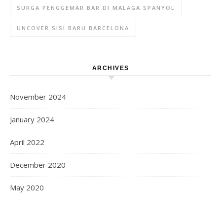
SURGA PENGGEMAR BAR DI MALAGA SPANYOL
UNCOVER SISI BARU BARCELONA
ARCHIVES
November 2024
January 2024
April 2022
December 2020
May 2020