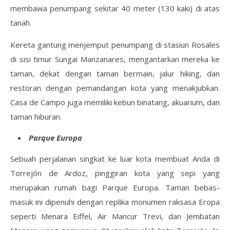
membawa penumpang sekitar 40 meter (130 kaki) di atas
tanah.
Kereta gantung menjemput penumpang di stasiun Rosales
di sisi timur Sungai Manzanares, mengantarkan mereka ke
taman, dekat dengan taman bermain, jalur hiking, dan
restoran dengan pemandangan kota yang menakjubkan.
Casa de Campo juga memiliki kebun binatang, akuarium, dan
taman hiburan.
Parque Europa
Sebuah perjalanan singkat ke luar kota membuat Anda di
Torrejón de Ardoz, pinggiran kota yang sepi yang
merupakan rumah bagi Parque Europa. Taman bebas-
masuk ini dipenuhi dengan replika monumen raksasa Eropa
seperti Menara Eiffel, Air Mancur Trevi, dan Jembatan