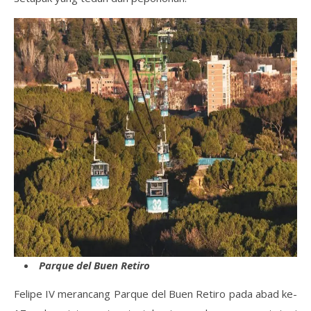
Parque del Buen Retiro
Felipe IV merancang Parque del Buen Retiro pada abad ke-