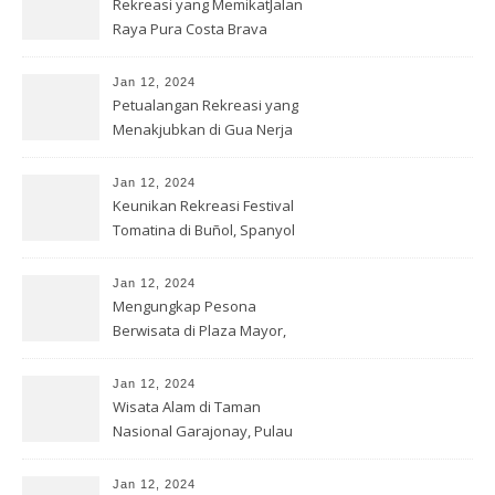
Rekreasi yang MemikatJalan
Raya Pura Costa Brava
Jan 12, 2024
Petualangan Rekreasi yang
Menakjubkan di Gua Nerja
Jan 12, 2024
Keunikan Rekreasi Festival
Tomatina di Buñol, Spanyol
Jan 12, 2024
Mengungkap Pesona
Berwisata di Plaza Mayor,
Madrid
Jan 12, 2024
Wisata Alam di Taman
Nasional Garajonay, Pulau
Gomera
Jan 12, 2024