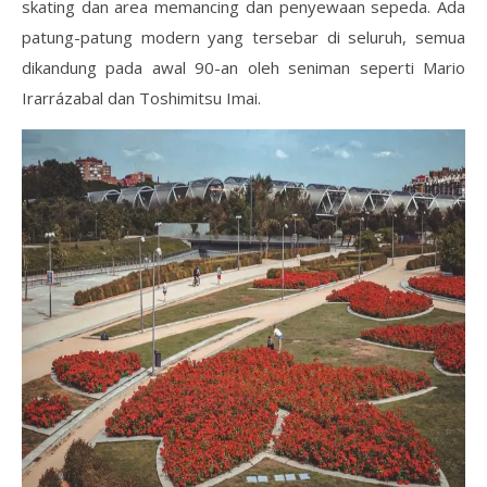
skating dan area memancing dan penyewaan sepeda. Ada
patung-patung modern yang tersebar di seluruh, semua
dikandung pada awal 90-an oleh seniman seperti Mario
Irarrázabal dan Toshimitsu Imai.