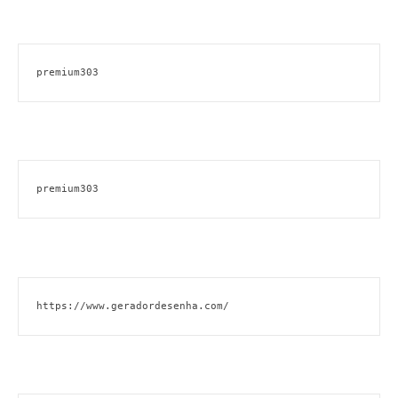
premium303
premium303
https://www.geradordesenha.com/