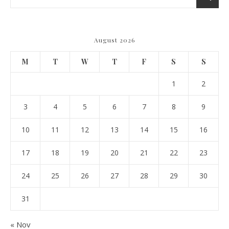
August 2026
M
T
W
T
F
S
S
1
2
3
4
5
6
7
8
9
10
11
12
13
14
15
16
17
18
19
20
21
22
23
24
25
26
27
28
29
30
31
« Nov