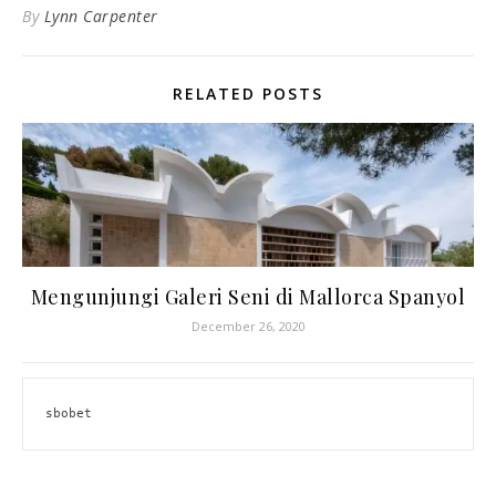
By
Lynn Carpenter
RELATED POSTS
Mengunjungi Galeri Seni di Mallorca Spanyol
December 26, 2020
sbobet