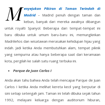
M
enyejukan Pikiran di Taman Terindah di
Madrid
– Madrid penuh dengan taman dan
kebun, banyak dari mereka awalnya dibangun
untuk royalti Spanyol. Beberapa dari tempat-tempat ini
baru dibuka untuk umum baru-baru ini, memungkinkan
Madrileños dan wisatawan merasakan kehidupan hijau yang
indah. Jadi ketika Anda membutuhkan alam, tempat piknik
yang sempurna atau hanya beberapa saat dari keramaian
kota, pergilah ke salah satu ruang terbuka ini.
Parque de Juan Carlos I
Anda akan tahu bahwa Anda telah mencapai Parque de Juan
Carlos I ketika Anda melihat kereta kecil yang berputar di
sini setiap setengah jam. Taman ini telah dibuka sejak tahun
1992, melayani keluarga dengan auditorium hiburan,