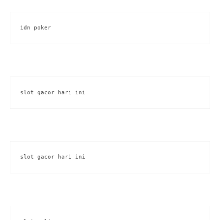
idn poker
slot gacor hari ini
slot gacor hari ini