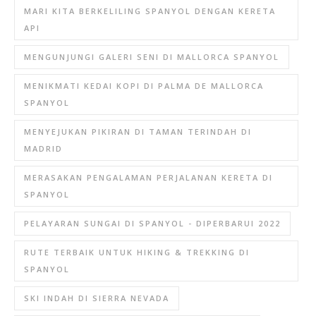
MARI KITA BERKELILING SPANYOL DENGAN KERETA
API
MENGUNJUNGI GALERI SENI DI MALLORCA SPANYOL
MENIKMATI KEDAI KOPI DI PALMA DE MALLORCA
SPANYOL
MENYEJUKAN PIKIRAN DI TAMAN TERINDAH DI
MADRID
MERASAKAN PENGALAMAN PERJALANAN KERETA DI
SPANYOL
PELAYARAN SUNGAI DI SPANYOL - DIPERBARUI 2022
RUTE TERBAIK UNTUK HIKING & TREKKING DI
SPANYOL
SKI INDAH DI SIERRA NEVADA