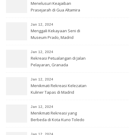
Menelusuri Keajaiban
Prasejarah di Gua Altamira
Jan 12, 2024
Menggali Kekayaan Seni di
Museum Prado, Madrid
Jan 12, 2024
Rekreasi Petualangan di Jalan
Pelayaran, Granada
Jan 12, 2024
Menikmati Rekreasi Kelezatan
Kuliner Tapas di Madrid
Jan 12, 2024
Menikmati Rekreasi yang
Berbeda di Kota Kuno Toledo
Jan 12, 2024