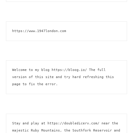
https://www.1947london.com
Welcome to my blog 
https://bloog.io/
 The full 
version of this site and try hard refreshing this 
page to fix the error.
Stay and play at 
https://doubledicerv.com/
 near the 
majestic Ruby Mountains, the Southfork Reservoir and 