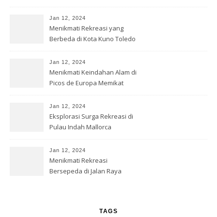
Jan 12, 2024
Menikmati Rekreasi yang
Berbeda di Kota Kuno Toledo
Jan 12, 2024
Menikmati Keindahan Alam di
Picos de Europa Memikat
Jan 12, 2024
Eksplorasi Surga Rekreasi di
Pulau Indah Mallorca
Jan 12, 2024
Menikmati Rekreasi
Bersepeda di Jalan Raya
Anggur Rioja
TAGS