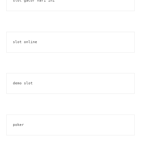
slot gacor hari ini
slot online
demo slot
poker