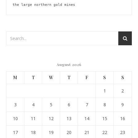
the large northern gold mines
August 2026
M
T
W
T
F
S
S
1
2
3
4
5
6
7
8
9
10
11
12
13
14
15
16
17
18
19
20
21
22
23