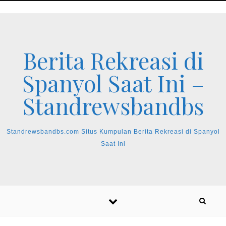
Skip to content
Berita Rekreasi di
Spanyol Saat Ini –
Standrewsbandbs
Standrewsbandbs.com Situs Kumpulan Berita Rekreasi di Spanyol
Saat Ini