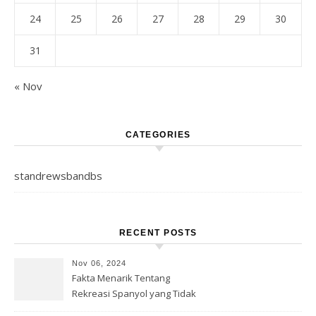
24
25
26
27
28
29
30
31
« Nov
CATEGORIES
standrewsbandbs
RECENT POSTS
Nov 06, 2024
Fakta Menarik Tentang
Rekreasi Spanyol yang Tidak
Diketahui