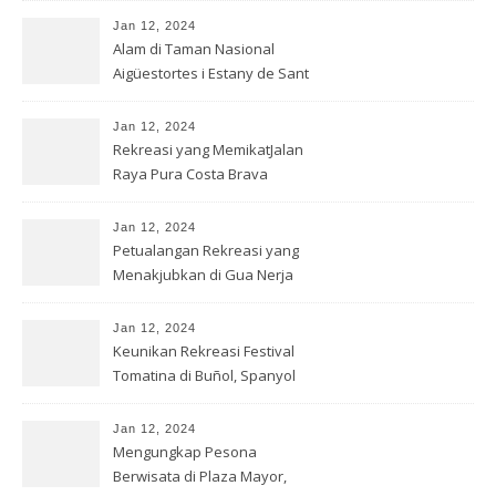
Jan 12, 2024
Alam di Taman Nasional
Aigüestortes i Estany de Sant
Mauric
Jan 12, 2024
Rekreasi yang MemikatJalan
Raya Pura Costa Brava
Jan 12, 2024
Petualangan Rekreasi yang
Menakjubkan di Gua Nerja
Jan 12, 2024
Keunikan Rekreasi Festival
Tomatina di Buñol, Spanyol
Jan 12, 2024
Mengungkap Pesona
Berwisata di Plaza Mayor,