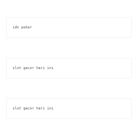
idn poker
slot gacor hari ini
slot gacor hari ini