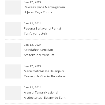
Jan 12, 2024
Rekreasi yang Menyegarkan
di Jalan Raya Ronda
Jan 12, 2024
Pesona Berlayar di Pantai
Tarifa yang Unik
Jan 12, 2024
Keindahan Seni dan
Arsitektur di Museum
Guggenheim, Bilbao
Jan 12, 2024
Menikmati Wisata Belanja di
Passeig de Gracia, Barcelona
Jan 12, 2024
Alam di Taman Nasional
Aigüestortes i Estany de Sant
Mauric