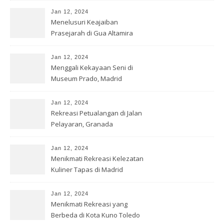
Jan 12, 2024
Menelusuri Keajaiban
Prasejarah di Gua Altamira
Jan 12, 2024
Menggali Kekayaan Seni di
Museum Prado, Madrid
Jan 12, 2024
Rekreasi Petualangan di Jalan
Pelayaran, Granada
Jan 12, 2024
Menikmati Rekreasi Kelezatan
Kuliner Tapas di Madrid
Jan 12, 2024
Menikmati Rekreasi yang
Berbeda di Kota Kuno Toledo