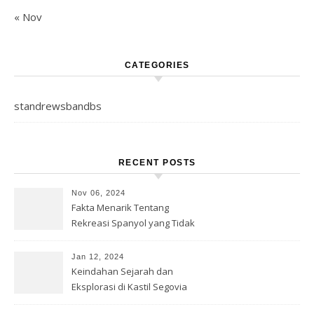
« Nov
CATEGORIES
standrewsbandbs
RECENT POSTS
Nov 06, 2024
Fakta Menarik Tentang
Rekreasi Spanyol yang Tidak
Diketahui
Jan 12, 2024
Keindahan Sejarah dan
Eksplorasi di Kastil Segovia