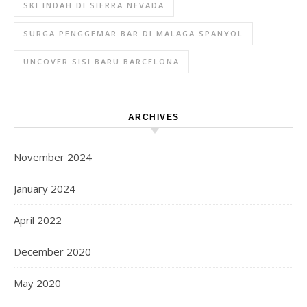
SKI INDAH DI SIERRA NEVADA
SURGA PENGGEMAR BAR DI MALAGA SPANYOL
UNCOVER SISI BARU BARCELONA
ARCHIVES
November 2024
January 2024
April 2022
December 2020
May 2020