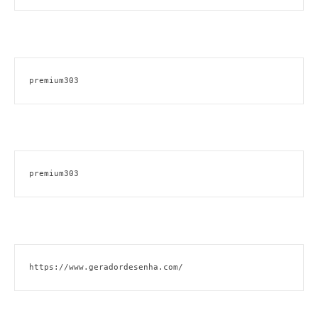
premium303
premium303
https://www.geradordesenha.com/