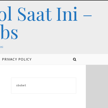
l Saat Ini –
bs
Ini
PRIVACY POLICY
sbobet