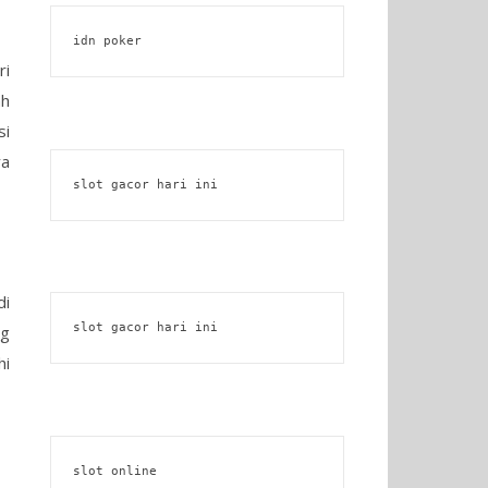
idn poker
ri
ah
si
ya
slot gacor hari ini
di
slot gacor hari ini
ng
hi
slot online