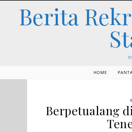
Skip to content
Berita Rekr
S
St
HOME
PANTA
Berpetualang d
Tene