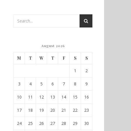
August 2026
M
T
W
T
F
S
S
1
2
3
4
5
6
7
8
9
10
11
12
13
14
15
16
17
18
19
20
21
22
23
24
25
26
27
28
29
30