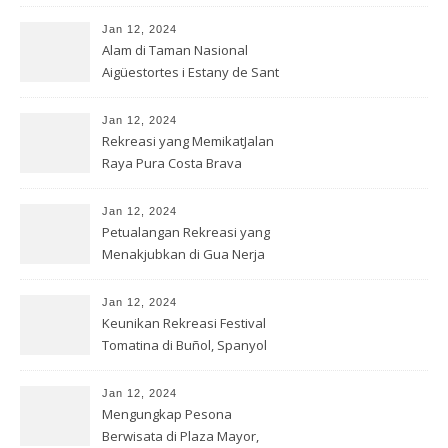
Jan 12, 2024
Alam di Taman Nasional
Aigüestortes i Estany de Sant
Mauric
Jan 12, 2024
Rekreasi yang MemikatJalan
Raya Pura Costa Brava
Jan 12, 2024
Petualangan Rekreasi yang
Menakjubkan di Gua Nerja
Jan 12, 2024
Keunikan Rekreasi Festival
Tomatina di Buñol, Spanyol
Jan 12, 2024
Mengungkap Pesona
Berwisata di Plaza Mayor,