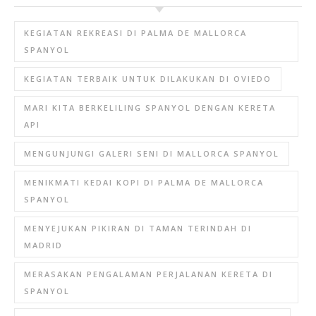
KEGIATAN REKREASI DI PALMA DE MALLORCA
SPANYOL
KEGIATAN TERBAIK UNTUK DILAKUKAN DI OVIEDO
MARI KITA BERKELILING SPANYOL DENGAN KERETA
API
MENGUNJUNGI GALERI SENI DI MALLORCA SPANYOL
MENIKMATI KEDAI KOPI DI PALMA DE MALLORCA
SPANYOL
MENYEJUKAN PIKIRAN DI TAMAN TERINDAH DI
MADRID
MERASAKAN PENGALAMAN PERJALANAN KERETA DI
SPANYOL