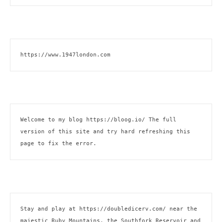
https://www.1947london.com
Welcome to my blog 
https://bloog.io/
 The full 
version of this site and try hard refreshing this 
page to fix the error.
Stay and play at 
https://doubledicerv.com/
 near the 
majestic Ruby Mountains, the Southfork Reservoir and 