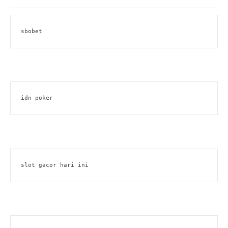
sbobet
idn poker
slot gacor hari ini