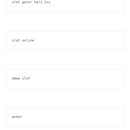
slot gacor hari ini
slot online
demo slot
poker