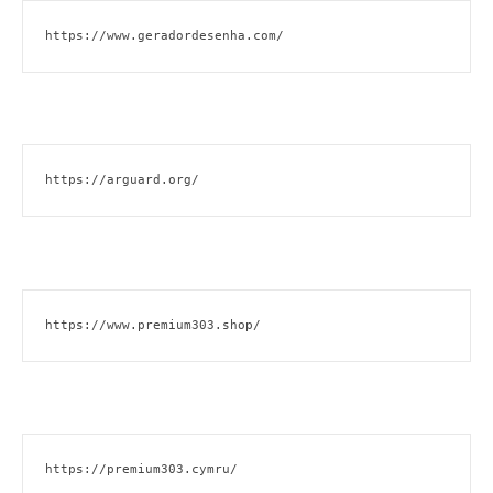
https://www.geradordesenha.com/
https://arguard.org/
https://www.premium303.shop/
https://premium303.cymru/